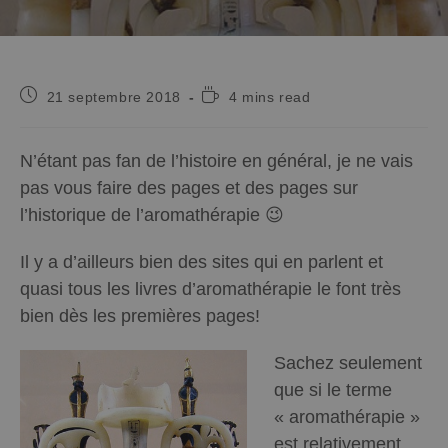
21 septembre 2018
4 mins read
N’étant pas fan de l’histoire en général, je ne vais
pas vous faire des pages et des pages sur
l’historique de l’aromathérapie 😉
Il y a d’ailleurs bien des sites qui en parlent et
quasi tous les livres d’aromathérapie le font très
bien dès les premières pages!
Sachez seulement
que si le terme
« aromathérapie »
est relativement