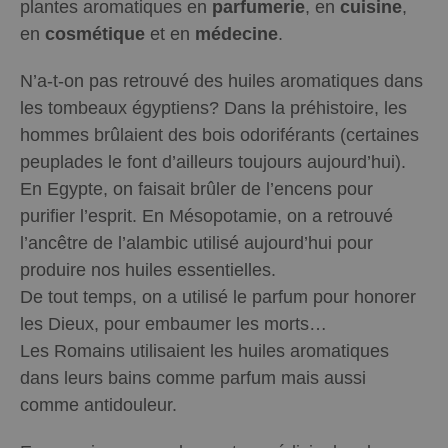
plantes aromatiques en
parfumerie
, en
cuisine
,
en
cosmétique
et en
médecine
.
N’a-t-on pas retrouvé des huiles aromatiques dans
les tombeaux égyptiens? Dans la préhistoire, les
hommes brûlaient des bois odoriférants (certaines
peuplades le font d’ailleurs toujours aujourd’hui).
En Egypte, on faisait brûler de l’encens pour
purifier l’esprit. En Mésopotamie, on a retrouvé
l’ancêtre de l’alambic utilisé aujourd’hui pour
produire nos huiles essentielles.
De tout temps, on a utilisé le parfum pour honorer
les Dieux, pour embaumer les morts…
Les Romains utilisaient les huiles aromatiques
dans leurs bains comme parfum mais aussi
comme antidouleur.