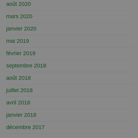
août 2020
mars 2020
janvier 2020
mai 2019
février 2019
septembre 2018
août 2018
juillet 2018
avril 2018
janvier 2018
décembre 2017