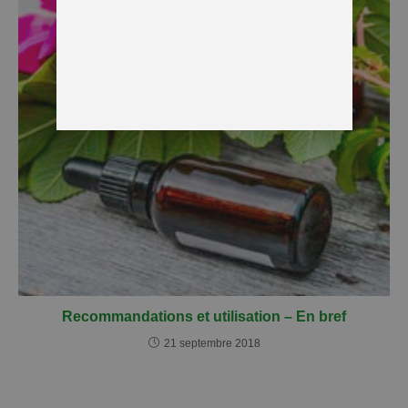
Recommandations et utilisation – En bref
21 septembre 2018