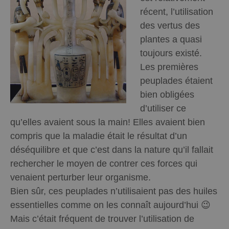
récent, l’utilisation
des vertus des
plantes a quasi
toujours existé.
Les premières
peuplades étaient
bien obligées
d’utiliser ce
qu’elles avaient sous la main! Elles avaient bien
compris que la maladie était le résultat d’un
déséquilibre et que c’est dans la nature qu’il fallait
rechercher le moyen de contrer ces forces qui
venaient perturber leur organisme.
Bien sûr, ces peuplades n’utilisaient pas des huiles
essentielles comme on les connaît aujourd’hui 😉
Mais c’était fréquent de trouver l’utilisation de