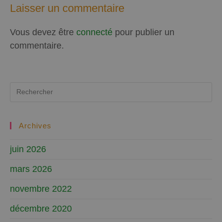
Laisser un commentaire
Vous devez être
connecté
pour publier un
commentaire.
Archives
juin 2026
mars 2026
novembre 2022
décembre 2020