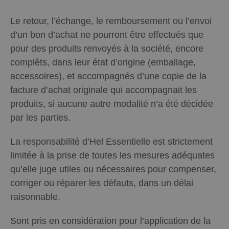
Le retour, l’échange, le remboursement ou l’envoi
d’un bon d’achat ne pourront être effectués que
pour des produits renvoyés à la société, encore
complèts, dans leur état d’origine (emballage,
accessoires), et accompagnés d’une copie de la
facture d’achat originale qui accompagnait les
produits, si aucune autre modalité n’a été décidée
par les parties.
La responsabilité d’Hel Essentielle est strictement
limitée à la prise de toutes les mesures adéquates
qu’elle juge utiles ou nécessaires pour compenser,
corriger ou réparer les défauts, dans un délai
raisonnable.
Sont pris en considération pour l’application de la