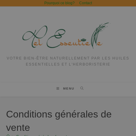
Pourquoi ce blog?
Contact
VOTRE BIEN-ÊTRE NATURELLEMENT PAR LES HUILES
ESSENTIELLES ET L'HERBORISTERIE
MENU
Conditions générales de
vente