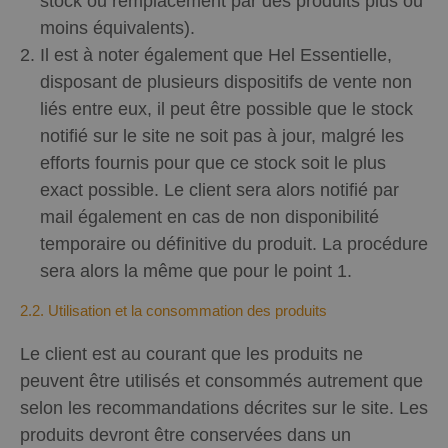
stock ou remplacement par des produits plus ou
moins équivalents).
Il est à noter également que Hel Essentielle,
disposant de plusieurs dispositifs de vente non
liés entre eux, il peut être possible que le stock
notifié sur le site ne soit pas à jour, malgré les
efforts fournis pour que ce stock soit le plus
exact possible. Le client sera alors notifié par
mail également en cas de non disponibilité
temporaire ou définitive du produit. La procédure
sera alors la même que pour le point 1.
2.2. Utilisation et la consommation des produits
Le client est au courant que les produits ne
peuvent être utilisés et consommés autrement que
selon les recommandations décrites sur le site. Les
produits devront être conservées dans un