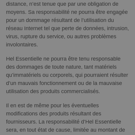
distance, n’est tenue que par une obligation de
moyens. Sa responsabilité ne pourra être engagée
pour un dommage résultant de l’utilisation du
réseau Internet tel que perte de données, intrusion,
virus, rupture du service, ou autres problèmes
involontaires.
Hel Essentielle ne pourra être tenu responsable
des dommages de toute nature, tant matériels
qu’immatériels ou corporels, qui pourraient résulter
d’un mauvais fonctionnement ou de la mauvaise
utilisation des produits commercialisés.
Il en est de même pour les éventuelles
modifications des produits résultant des
fournisseurs. La responsabilité d’Hel Essentielle
sera, en tout état de cause, limitée au montant de