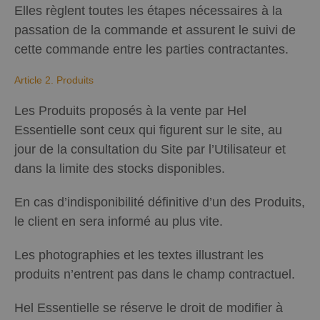
Elles règlent toutes les étapes nécessaires à la
passation de la commande et assurent le suivi de
cette commande entre les parties contractantes.
Article 2. Produits
Les Produits proposés à la vente par Hel
Essentielle sont ceux qui figurent sur le site, au
jour de la consultation du Site par l’Utilisateur et
dans la limite des stocks disponibles.
En cas d’indisponibilité définitive d’un des Produits,
le client en sera informé au plus vite.
Les photographies et les textes illustrant les
produits n’entrent pas dans le champ contractuel.
Hel Essentielle se réserve le droit de modifier à