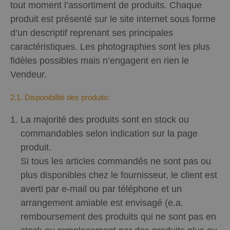
tout moment l’assortiment de produits. Chaque
produit est présenté sur le site internet sous forme
d’un descriptif reprenant ses principales
caractéristiques. Les photographies sont les plus
fidèles possibles mais n’engagent en rien le
Vendeur.
2.1. Disponibilité des produits:
La majorité des produits sont en stock ou
commandables selon indication sur la page
produit.
Si tous les articles commandés ne sont pas ou
plus disponibles chez le fournisseur, le client est
averti par e-mail ou par téléphone et un
arrangement amiable est envisagé (e.a.
remboursement des produits qui ne sont pas en