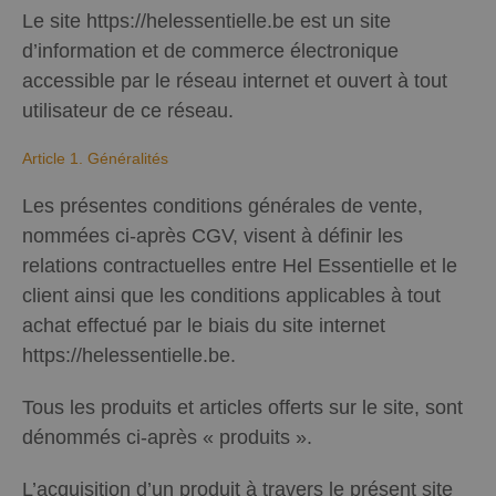
Le site https://helessentielle.be est un site
d’information et de commerce électronique
accessible par le réseau internet et ouvert à tout
utilisateur de ce réseau.
Article 1. Généralités
Les présentes conditions générales de vente,
nommées ci-après CGV, visent à définir les
relations contractuelles entre Hel Essentielle et le
client ainsi que les conditions applicables à tout
achat effectué par le biais du site internet
https://helessentielle.be.
Tous les produits et articles offerts sur le site, sont
dénommés ci-après « produits ».
L’acquisition d’un produit à travers le présent site