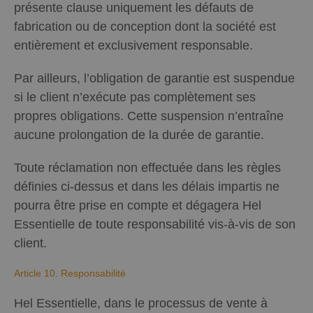
présente clause uniquement les défauts de
fabrication ou de conception dont la société est
entièrement et exclusivement responsable.
Par ailleurs, l’obligation de garantie est suspendue
si le client n’exécute pas complètement ses
propres obligations. Cette suspension n’entraîne
aucune prolongation de la durée de garantie.
Toute réclamation non effectuée dans les règles
définies ci-dessus et dans les délais impartis ne
pourra être prise en compte et dégagera Hel
Essentielle de toute responsabilité vis-à-vis de son
client.
Article 10. Responsabilité
Hel Essentielle, dans le processus de vente à