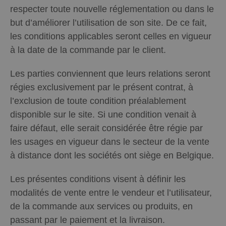
respecter toute nouvelle réglementation ou dans le
but d’améliorer l’utilisation de son site. De ce fait,
les conditions applicables seront celles en vigueur
à la date de la commande par le client.
Les parties conviennent que leurs relations seront
régies exclusivement par le présent contrat, à
l’exclusion de toute condition préalablement
disponible sur le site. Si une condition venait à
faire défaut, elle serait considérée être régie par
les usages en vigueur dans le secteur de la vente
à distance dont les sociétés ont siège en Belgique.
Les présentes conditions visent à définir les
modalités de vente entre le vendeur et l’utilisateur,
de la commande aux services ou produits, en
passant par le paiement et la livraison.