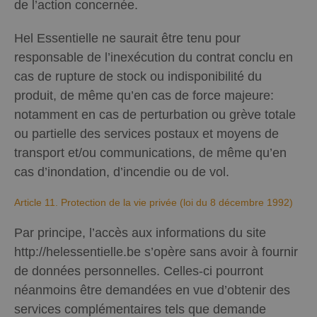
de l’action concernée.
Hel Essentielle ne saurait être tenu pour
responsable de l’inexécution du contrat conclu en
cas de rupture de stock ou indisponibilité du
produit, de même qu’en cas de force majeure:
notamment en cas de perturbation ou grève totale
ou partielle des services postaux et moyens de
transport et/ou communications, de même qu’en
cas d’inondation, d’incendie ou de vol.
Article 11. Protection de la vie privée (loi du 8 décembre 1992)
Par principe, l’accès aux informations du site
http://helessentielle.be s’opère sans avoir à fournir
de données personnelles. Celles-ci pourront
néanmoins être demandées en vue d’obtenir des
services complémentaires tels que demande