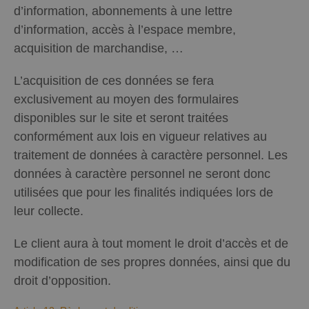
d’information, abonnements à une lettre
d’information, accès à l’espace membre,
acquisition de marchandise, …
L’acquisition de ces données se fera
exclusivement au moyen des formulaires
disponibles sur le site et seront traitées
conformément aux lois en vigueur relatives au
traitement de données à caractère personnel. Les
données à caractère personnel ne seront donc
utilisées que pour les finalités indiquées lors de
leur collecte.
Le client aura à tout moment le droit d’accès et de
modification de ses propres données, ainsi que du
droit d’opposition.