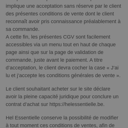
implique une acceptation sans réserve par le client
des présentes conditions de vente dont le client
reconnaît avoir pris connaissance préalablement à
sa commande.
A cette fin, les présentes CGV sont facilement
accessibles via un menu tout en haut de chaque
page ainsi que sur la page de validation de
commande, juste avant le paiement. A titre
d’acceptation, le client devra cocher la case « J’ai
lu et j’accepte les conditions générales de vente ».
Le client souhaitant acheter sur le site déclare
avoir la pleine capacité juridique pour conclure un
contrat d’achat sur https://helessentielle.be.
Hel Essentielle conserve la possibilité de modifier
à tout moment ces conditions de ventes, afin de