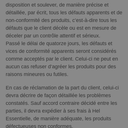
disposition et soulever, de manière précise et
détaillée, par écrit, tous les défauts apparents et de
non-conformité des produits, c’est-à-dire tous les
défauts que le client décèle ou est en mesure de
déceler par un contrôle attentif et sérieux.
Passé le délai de quatorze jours, les défauts et
vices de conformité apparents seront considérés
comme acceptés par le client. Celui-ci ne peut en
aucun cas refuser d’agréer les produits pour des
raisons mineures ou futiles.
En cas de réclamation de la part du client, celui-ci
devra décrire de façon détaillée les problèmes
constatés. Sauf accord contraire décidé entre les
parties, il devra expédier à ses frais à Hel
Essentielle, de manière adéquate, les produits
défectueuses non conformes.