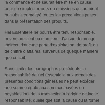
la commande et ne saurait être mise en cause
pour de simples erreurs ou omissions qui auraient
pu subsister malgré toutes les précautions prises
dans la présentation des produits.
Hel Essentielle ne pourra être tenu responsable,
envers un client ou d’un tiers, d’aucun dommage
indirect, d’aucune perte d’exploitation, de profit ou
de chiffre d’affaires, survenus de quelque manière
que ce soit.
Sans limiter les paragraphes précédents, la
responsabilité de Hel Essentielle aux termes des
présentes conditions générales ne peut excéder
une somme égale aux sommes payées ou
payables lors de la transaction à l’origine de ladite
responsabilité, quelle que soit la cause ou la forme