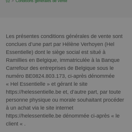
>
Conditions générales de vente
Les présentes conditions générales de vente sont
conclues d’une part par Hélène Verhoyen (Hel
Essentielle) dont le siège social est situé à
Ramillies en Belgique, immatriculée à la Banque
Carrefour des entreprises de Belgique sous le
numéro BE0824.803.173, ci-après dénommée
« Hel Essentielle » et gérant le site
https://helessentielle.be et, d’autre part, par toute
personne physique ou morale souhaitant procéder
à un achat via le site internet
https://helessentielle.be dénommée ci-après « le
client « .