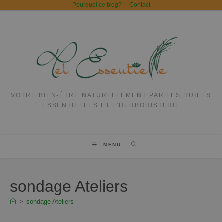
Pourquoi ce blog?
Contact
VOTRE BIEN-ÊTRE NATURELLEMENT PAR LES HUILES
ESSENTIELLES ET L'HERBORISTERIE
MENU
sondage Ateliers
>
sondage Ateliers