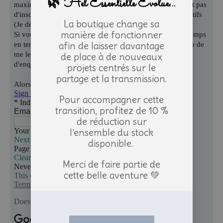
🌿 Hel Essentielle Évolue...
La boutique change sa
manière de fonctionner
afin de laisser davantage
de place à de nouveaux
projets centrés sur le
partage et la transmission.
Pour accompagner cette
transition, profitez de 10 %
de réduction sur
l’ensemble du stock
disponible.
Merci de faire partie de
cette belle aventure 💚