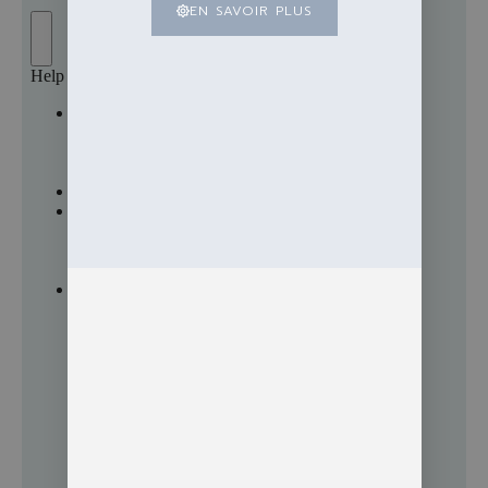
EN SAVOIR PLUS