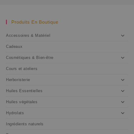
Produits En Boutique
Accessoires & Matériel
Cadeaux
Cosmétiques & Bien-être
Cours et ateliers
Herboristerie
Huiles Essentielles
Huiles végétales
Hydrolats
Ingrédients naturels