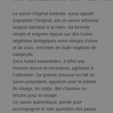
Le savon Original Astérale, aussi appelé
Sapophile l’Original, est un savon artisanal
surgras fabriqué à la main. Sa formule
simple et soignée repose sur des huiles
végétales biologiques extra vierges d’olive
et de coco, enrichies en huile végétale de
calophylle.
Sans huiles essentielles, il offre une
mousse douce et onctueuse, agréable à
l’utilisation. Sa grande douceur en fait un
savon polyvalent, apprécié pour la toilette
du visage, du corps, des cheveux ou
encore pour le rasage.
Un savon authentique, pensé pour
accompagner le soin quotidien des peaux