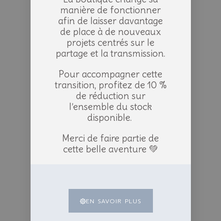
manière de fonctionner
afin de laisser davantage
de place à de nouveaux
projets centrés sur le
partage et la transmission.
Pour accompagner cette
transition, profitez de 10 %
de réduction sur
l’ensemble du stock
disponible.
Merci de faire partie de
cette belle aventure 💚
EN SAVOIR PLUS