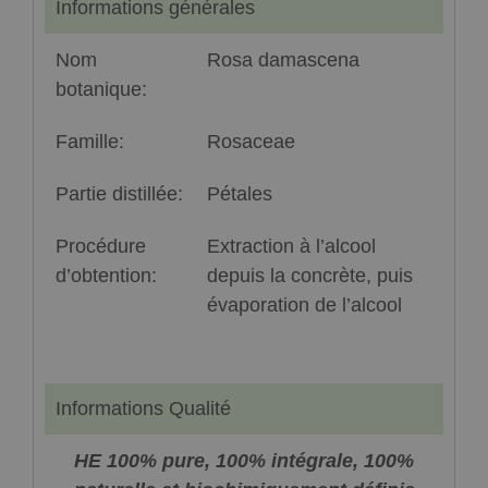
Informations générales
Nom
Rosa damascena
botanique:
Famille:
Rosaceae
Partie distillée:
Pétales
Procédure
Extraction à l’alcool
d’obtention:
depuis la concrète, puis
évaporation de l’alcool
Informations Qualité
HE 100% pure, 100% intégrale, 100%