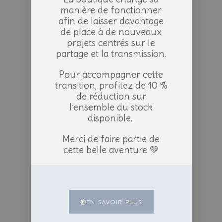
manière de fonctionner
afin de laisser davantage
de place à de nouveaux
projets centrés sur le
partage et la transmission.
Pour accompagner cette
transition, profitez de 10 %
de réduction sur
l’ensemble du stock
disponible.
Merci de faire partie de
cette belle aventure 💚
EN SAVOIR PLUS