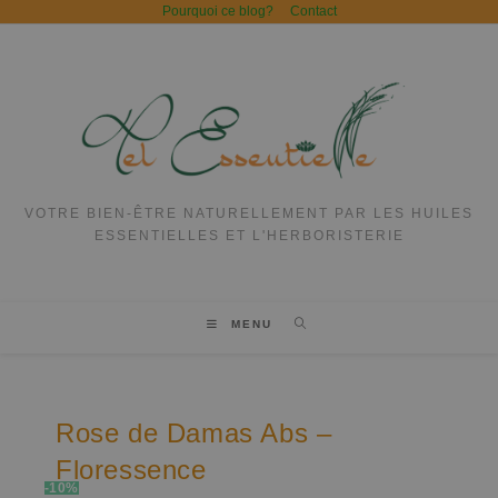
Pourquoi ce blog?
Contact
VOTRE BIEN-ÊTRE NATURELLEMENT PAR LES HUILES
ESSENTIELLES ET L'HERBORISTERIE
MENU
Rose de Damas Abs –
Floressence
-10%