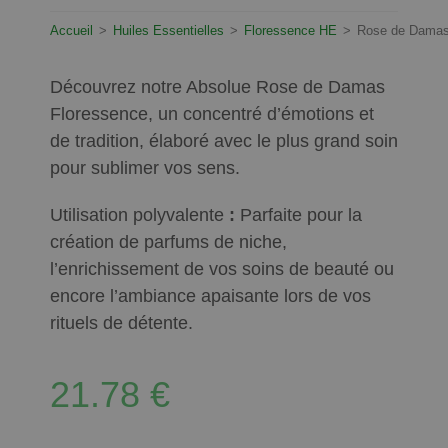
Accueil
>
Huiles Essentielles
>
Floressence HE
>
Rose de Damas
Découvrez notre Absolue Rose de Damas
Floressence, un concentré d’émotions et
de tradition, élaboré avec le plus grand soin
pour sublimer vos sens.
Utilisation polyvalente
:
Parfaite pour la
création de parfums de niche,
l’enrichissement de vos soins de beauté ou
encore l’ambiance apaisante lors de vos
rituels de détente.
21.78
€