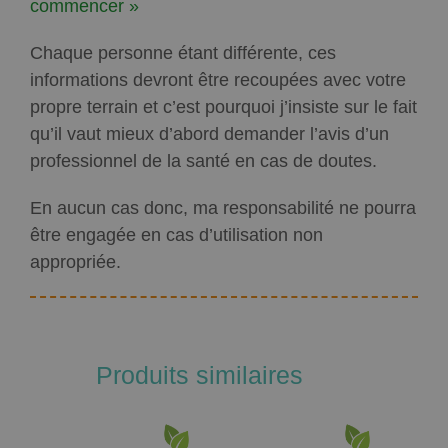
commencer »
Chaque personne étant différente, ces
informations devront être recoupées avec votre
propre terrain et c’est pourquoi j’insiste sur le fait
qu’il vaut mieux d’abord demander l’avis d’un
professionnel de la santé en cas de doutes.
En aucun cas donc, ma responsabilité ne pourra
être engagée en cas d’utilisation non
appropriée.
Produits similaires