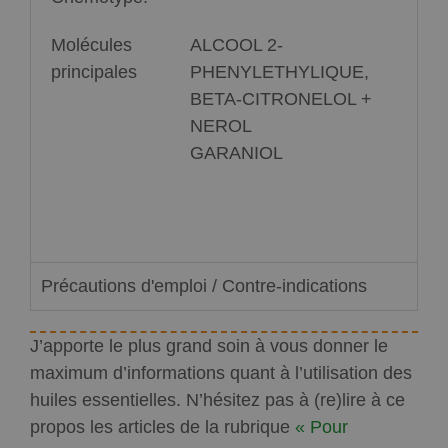
Molécules
ALCOOL 2-
principales
PHENYLETHYLIQUE,
BETA-CITRONELOL +
NEROL
GARANIOL
Précautions d'emploi / Contre-indications
J’apporte le plus grand soin à vous donner le
maximum d’informations quant à l’utilisation des
huiles essentielles. N’hésitez pas à (re)lire à ce
propos les articles de la rubrique
« Pour