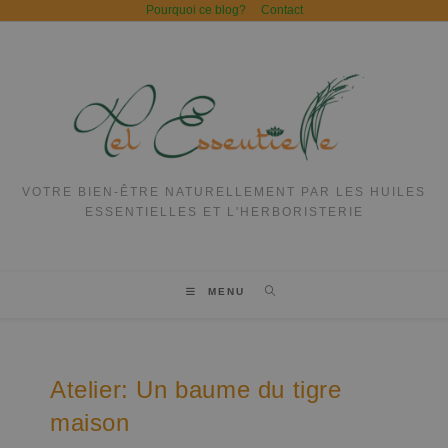
Pourquoi ce blog?
Contact
VOTRE BIEN-ÊTRE NATURELLEMENT PAR LES HUILES
ESSENTIELLES ET L'HERBORISTERIE
MENU
Atelier: Un baume du tigre
maison