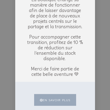
manière de fonctionner
afin de laisser davantage
de place à de nouveaux
projets centrés sur le
partage et la transmission.
Pour accompagner cette
transition, profitez de 10 %
de réduction sur
l’ensemble du stock
disponible.
Merci de faire partie de
cette belle aventure 💚
EN SAVOIR PLUS