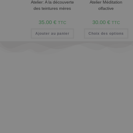
Atelier: A la découverte
Atelier Méditation
des teintures mères
olfactive
35.00
€
30.00
€
TTC
TTC
Ajouter au panier
Choix des options