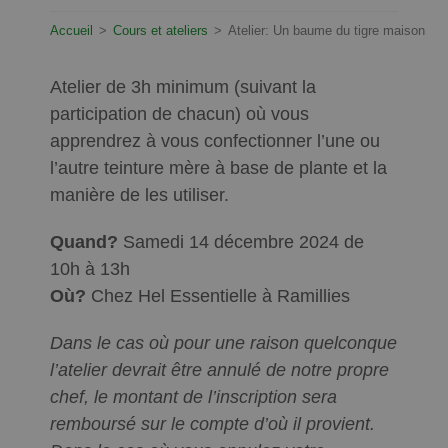
Accueil
>
Cours et ateliers
>
Atelier: Un baume du tigre maison
Atelier de 3h minimum (suivant la
participation de chacun) où vous
apprendrez à vous confectionner l’une ou
l’autre teinture mère à base de plante et la
manière de les utiliser.
Quand?
Samedi 14 décembre 2024 de
10h à 13h
Où?
Chez Hel Essentielle à Ramillies
Dans le cas où pour une raison quelconque
l’atelier devrait être annulé de notre propre
chef, le montant de l’inscription sera
remboursé sur le compte d’où il provient.