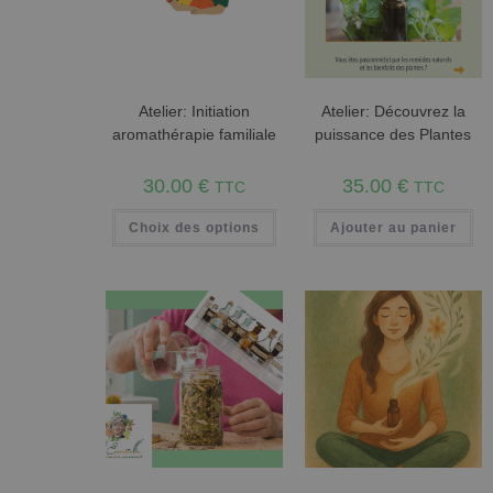
Atelier: Initiation
Atelier: Découvrez la
aromathérapie familiale
puissance des Plantes
30.00
€
35.00
€
TTC
TTC
Choix des options
Ajouter au panier