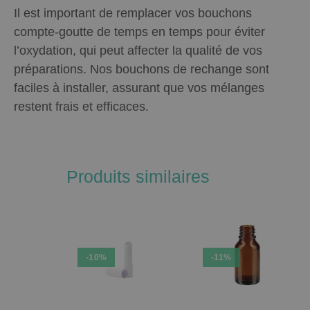
Il est important de remplacer vos bouchons
compte-goutte de temps en temps pour éviter
l’oxydation, qui peut affecter la qualité de vos
préparations. Nos bouchons de rechange sont
faciles à installer, assurant que vos mélanges
restent frais et efficaces.
Produits similaires
-10%
-11%