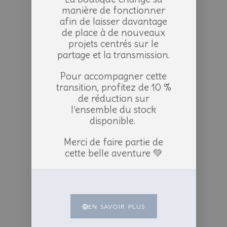
manière de fonctionner
afin de laisser davantage
de place à de nouveaux
projets centrés sur le
partage et la transmission.
Pour accompagner cette
transition, profitez de 10 %
de réduction sur
l’ensemble du stock
disponible.
Merci de faire partie de
cette belle aventure 💚
EN SAVOIR PLUS