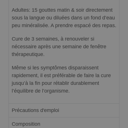
Adultes: 15 gouttes matin & soir directement
sous la langue ou diluées dans un fond d’eau
peu minéralisée. A prendre espacé des repas.
Cure de 3 semaines, à renouveler si
nécessaire après une semaine de fenêtre
thérapeutique.
Même si les symptômes disparaissent
rapidement, il est préférable de faire la cure
jusqu’à la fin pour rétablir durablement
l’équilibre de l’organisme.
Précautions d'emploi
Composition