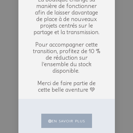
manière de fonctionner
afin de laisser davantage
de place à de nouveaux
projets centrés sur le
partage et la transmission.
Pour accompagner cette
transition, profitez de 10 %
de réduction sur
l’ensemble du stock
disponible.
Merci de faire partie de
cette belle aventure 💚
EN SAVOIR PLUS