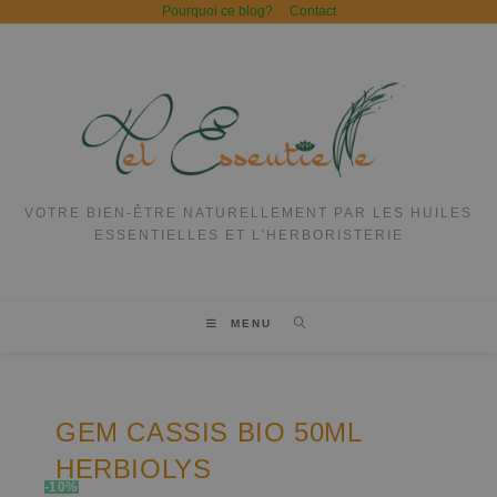
Pourquoi ce blog?
Contact
VOTRE BIEN-ÊTRE NATURELLEMENT PAR LES HUILES
ESSENTIELLES ET L'HERBORISTERIE
MENU
GEM CASSIS BIO 50ML
HERBIOLYS
-10%