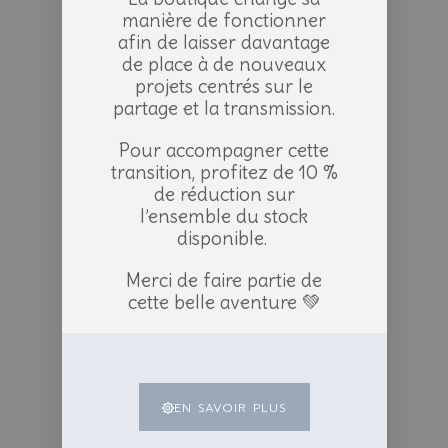
manière de fonctionner
afin de laisser davantage
de place à de nouveaux
projets centrés sur le
partage et la transmission.
Pour accompagner cette
transition, profitez de 10 %
de réduction sur
l’ensemble du stock
disponible.
Merci de faire partie de
cette belle aventure 💚
EN SAVOIR PLUS