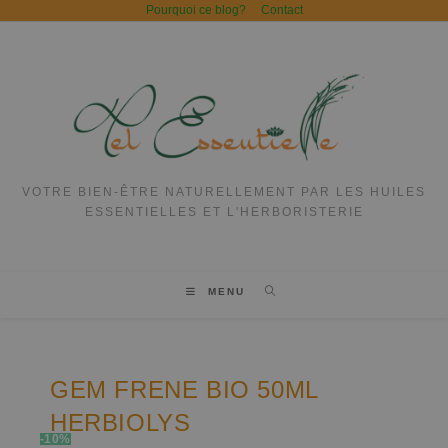
Pourquoi ce blog?
Contact
VOTRE BIEN-ÊTRE NATURELLEMENT PAR LES HUILES
ESSENTIELLES ET L'HERBORISTERIE
MENU
GEM FRENE BIO 50ML
HERBIOLYS
-10%