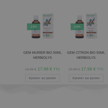
-10%
-10%
GEM MURIER BIO 50ML
GEM CITRON BIO 50ML
HERBIOLYS
HERBIOLYS
17.99
€
17.99
€
19.99
€
TTC
19.99
€
TTC
Ajouter au panier
Ajouter au panier