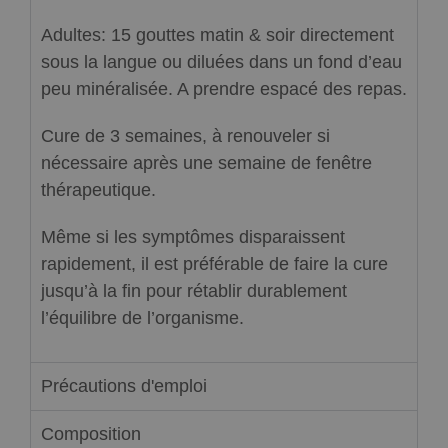
Adultes: 15 gouttes matin & soir directement
sous la langue ou diluées dans un fond d’eau
peu minéralisée. A prendre espacé des repas.
Cure de 3 semaines, à renouveler si
nécessaire après une semaine de fenêtre
thérapeutique.
Même si les symptômes disparaissent
rapidement, il est préférable de faire la cure
jusqu’à la fin pour rétablir durablement
l’équilibre de l’organisme.
Précautions d'emploi
Composition