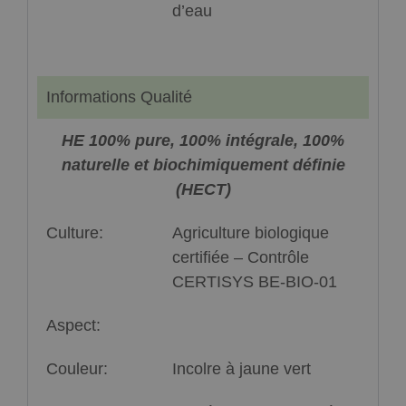
d’eau
Informations Qualité
HE 100% pure, 100% intégrale, 100%
naturelle et biochimiquement définie
(HECT)
Culture:
Agriculture biologique
certifiée – Contrôle
CERTISYS BE-BIO-01
Aspect:
Couleur:
Incolre à jaune vert