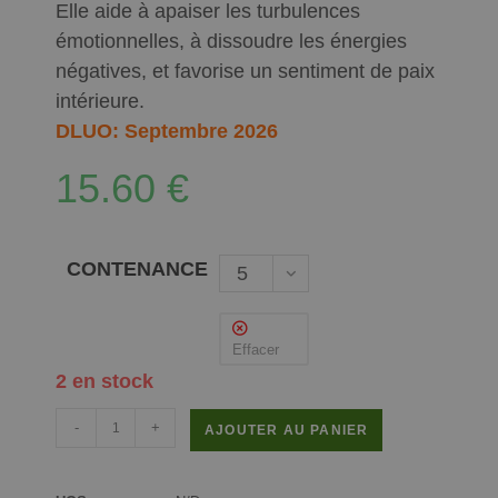
Elle aide à apaiser les turbulences
émotionnelles, à dissoudre les énergies
négatives, et favorise un sentiment de paix
intérieure.
DLUO: Septembre 2026
15.60
€
CONTENANCE
5
ml
Effacer
2 en stock
-
+
AJOUTER AU PANIER