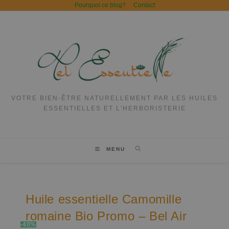
Pourquoi ce blog?
Contact
VOTRE BIEN-ÊTRE NATURELLEMENT PAR LES HUILES
ESSENTIELLES ET L'HERBORISTERIE
MENU
Huile essentielle Camomille
romaine Bio Promo – Bel Air
-40%