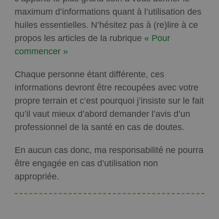
maximum d’informations quant à l’utilisation des
huiles essentielles. N’hésitez pas à (re)lire à ce
propos les articles de la rubrique
« Pour
commencer »
Chaque personne étant différente, ces
informations devront être recoupées avec votre
propre terrain et c’est pourquoi j’insiste sur le fait
qu’il vaut mieux d’abord demander l’avis d’un
professionnel de la santé en cas de doutes.
En aucun cas donc, ma responsabilité ne pourra
être engagée en cas d’utilisation non
appropriée.