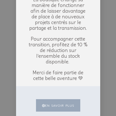
manière de fonctionner
afin de laisser davantage
de place à de nouveaux
projets centrés sur le
partage et la transmission.
Pour accompagner cette
transition, profitez de 10 %
de réduction sur
l’ensemble du stock
disponible.
Merci de faire partie de
cette belle aventure 💚
EN SAVOIR PLUS