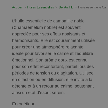
Accueil
>
Huiles Essentielles
>
Bel Air HE
>
Huile essentielle Ca
L’huile essentielle de camomille noble
(Chamaemelum nobile) est souvent
appréciée pour ses effets apaisants et
harmonisants. Elle est couramment utilisée
pour créer une atmosphère relaxante,
idéale pour favoriser le calme et l’équilibre
émotionnel. Son arôme doux est connu
pour son effet réconfortant, parfait lors des
périodes de tension ou d’agitation. Utilisée
en olfaction ou en diffusion, elle invite à la
détente et à un retour au calme, soutenant
ainsi un état d’esprit serein.
Energétique: