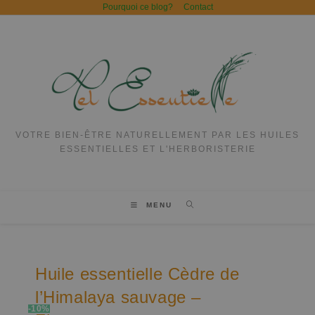
Pourquoi ce blog?
Contact
VOTRE BIEN-ÊTRE NATURELLEMENT PAR LES HUILES
ESSENTIELLES ET L'HERBORISTERIE
MENU
Huile essentielle Cèdre de
l’Himalaya sauvage –
-10%