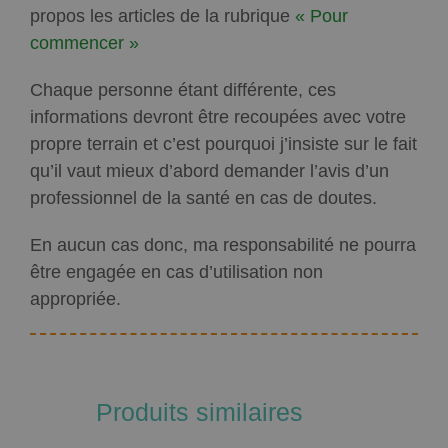
propos les articles de la rubrique
« Pour
commencer »
Chaque personne étant différente, ces
informations devront être recoupées avec votre
propre terrain et c’est pourquoi j’insiste sur le fait
qu’il vaut mieux d’abord demander l’avis d’un
professionnel de la santé en cas de doutes.
En aucun cas donc, ma responsabilité ne pourra
être engagée en cas d’utilisation non
appropriée.
Produits similaires