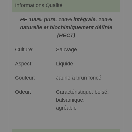
Informations Qualité
HE 100% pure, 100% intégrale, 100%
naturelle et biochimiquement définie
(HECT)
Culture:
Sauvage
Aspect:
Liquide
Couleur:
Jaune à brun foncé
Odeur:
Caractéristique, boisé,
balsamique,
agréable