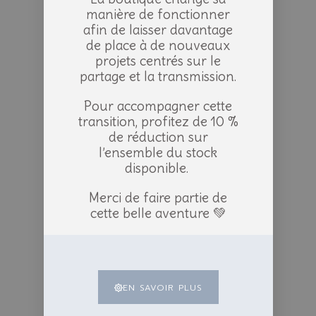
manière de fonctionner
afin de laisser davantage
de place à de nouveaux
projets centrés sur le
partage et la transmission.
Pour accompagner cette
transition, profitez de 10 %
de réduction sur
l’ensemble du stock
disponible.
Merci de faire partie de
cette belle aventure 💚
EN SAVOIR PLUS