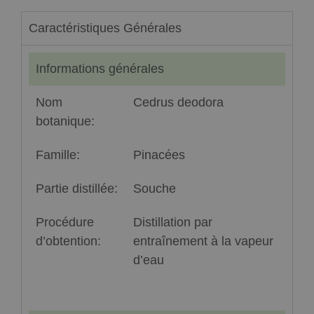
Caractéristiques Générales
Informations générales
Nom
Cedrus deodora
botanique:
Famille:
Pinacées
Partie distillée:
Souche
Procédure
Distillation par
d’obtention:
entraînement à la vapeur
d’eau