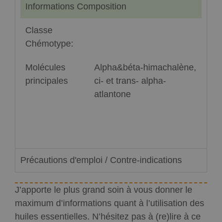
Informations Composition
Classe
Chémotype:
Molécules
Alpha&béta-himachalène,
principales
ci- et trans- alpha-
atlantone
Précautions d'emploi / Contre-indications
J’apporte le plus grand soin à vous donner le
maximum d’informations quant à l’utilisation des
huiles essentielles. N’hésitez pas à (re)lire à ce