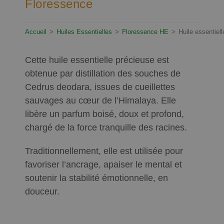
Floressence
Accueil
>
Huiles Essentielles
>
Floressence HE
>
Huile essentiel
Cette huile essentielle précieuse est
obtenue par distillation des souches de
Cedrus deodara, issues de cueillettes
sauvages au cœur de l’Himalaya. Elle
libère un parfum boisé, doux et profond,
chargé de la force tranquille des racines.
Traditionnellement, elle est utilisée pour
favoriser l’ancrage, apaiser le mental et
soutenir la stabilité émotionnelle, en
douceur.