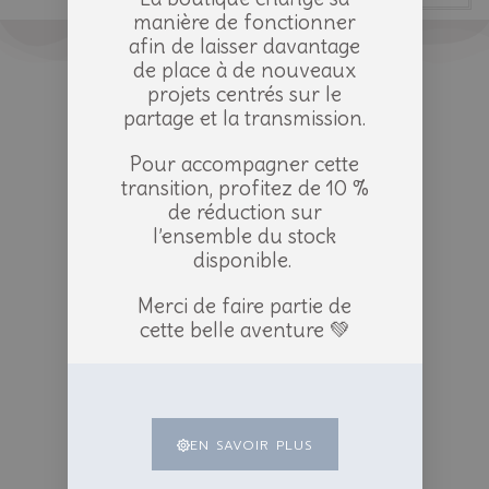
manière de fonctionner
afin de laisser davantage
de place à de nouveaux
projets centrés sur le
partage et la transmission.
Pour accompagner cette
transition, profitez de 10 %
de réduction sur
l’ensemble du stock
disponible.
Merci de faire partie de
cette belle aventure 💚
EN SAVOIR PLUS