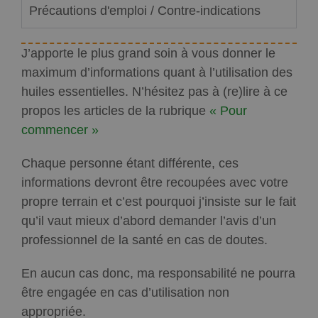
Précautions d'emploi / Contre-indications
J’apporte le plus grand soin à vous donner le
maximum d’informations quant à l’utilisation des
huiles essentielles. N’hésitez pas à (re)lire à ce
propos les articles de la rubrique
« Pour
commencer »
Chaque personne étant différente, ces
informations devront être recoupées avec votre
propre terrain et c’est pourquoi j’insiste sur le fait
qu’il vaut mieux d’abord demander l’avis d’un
professionnel de la santé en cas de doutes.
En aucun cas donc, ma responsabilité ne pourra
être engagée en cas d’utilisation non
appropriée.