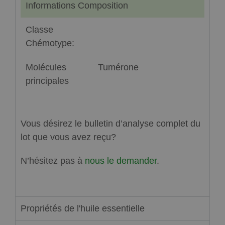
Informations Composition
Classe
Chémotype:
Molécules
Tumérone
principales
Vous désirez le bulletin d’analyse complet du
lot que vous avez reçu?
N’hésitez pas à
nous le demander
.
Propriétés de l'huile essentielle