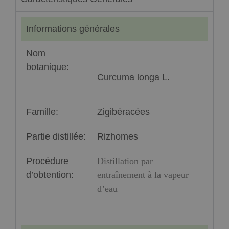
Informations générales
Nom
botanique:
Curcuma longa L.
Famille:
Zigibéracées
Partie distillée:
Rizhomes
Procédure
Distillation par
d’obtention:
entraînement à la vapeur
d’eau