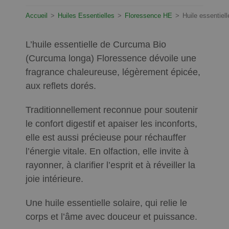
Accueil
>
Huiles Essentielles
>
Floressence HE
>
Huile essentiel
L’huile essentielle de Curcuma Bio
(Curcuma longa) Floressence dévoile une
fragrance chaleureuse, légèrement épicée,
aux reflets dorés.
Traditionnellement reconnue pour soutenir
le confort digestif et apaiser les inconforts,
elle est aussi précieuse pour réchauffer
l’énergie vitale. En olfaction, elle invite à
rayonner, à clarifier l’esprit et à réveiller la
joie intérieure.
Une huile essentielle solaire, qui relie le
corps et l’âme avec douceur et puissance.