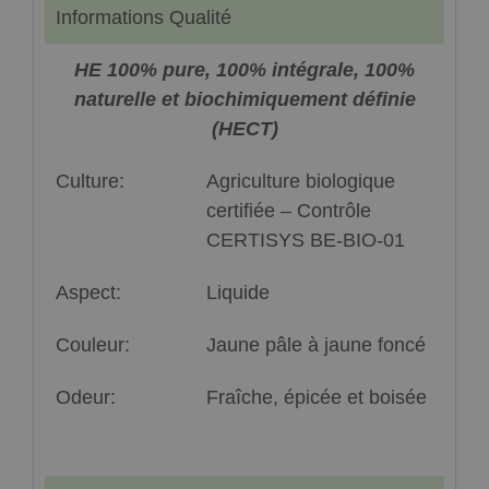
Informations Qualité
HE 100% pure, 100% intégrale, 100%
naturelle et biochimiquement définie
(HECT)
Culture:
Agriculture biologique
certifiée – Contrôle
CERTISYS BE-BIO-01
Aspect:
Liquide
Couleur:
Jaune pâle à jaune foncé
Odeur:
Fraîche, épicée et boisée