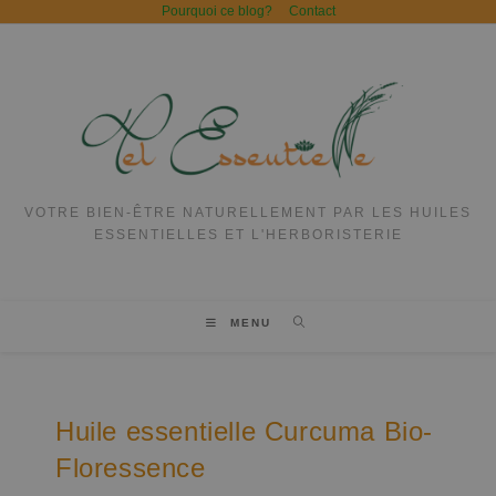
Pourquoi ce blog?
Contact
VOTRE BIEN-ÊTRE NATURELLEMENT PAR LES HUILES
ESSENTIELLES ET L'HERBORISTERIE
MENU
Huile essentielle Curcuma Bio-
Floressence