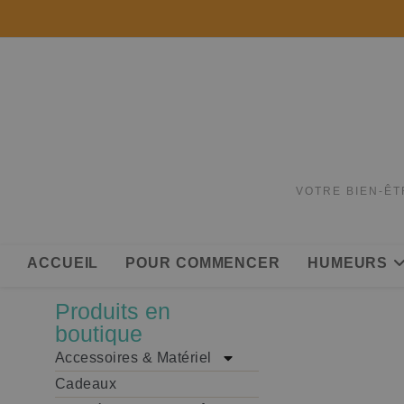
VOTRE BIEN-ÊT
ACCUEIL
POUR COMMENCER
HUMEURS
Produits en
boutique
Accessoires & Matériel
Cadeaux