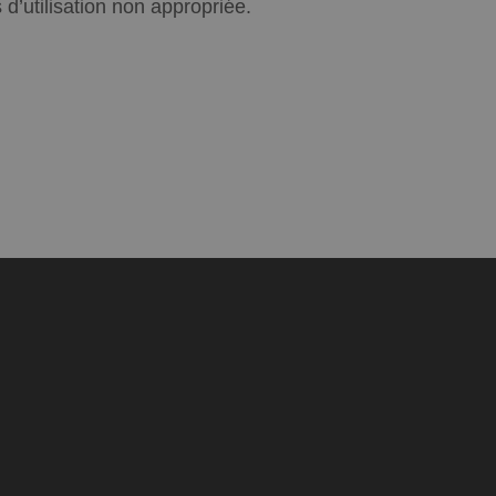
’utilisation non appropriée.