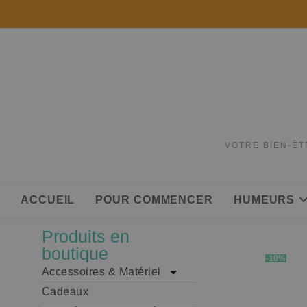
VOTRE BIEN-ÊT
ACCUEIL
POUR COMMENCER
HUMEURS
Produits en
boutique
-10%
Accessoires & Matériel
Cadeaux