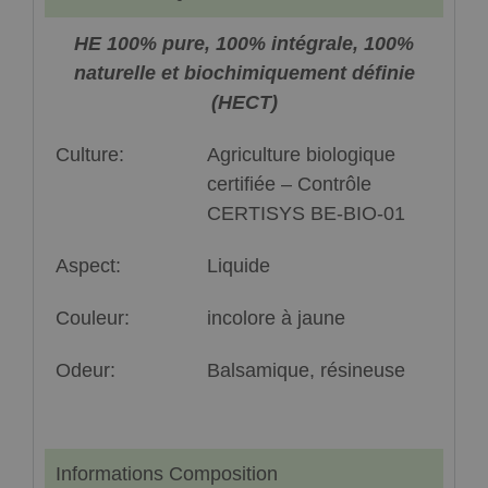
HE 100% pure, 100% intégrale, 100%
naturelle et biochimiquement définie
(HECT)
Culture:
Agriculture biologique
certifiée – Contrôle
CERTISYS BE-BIO-01
Aspect:
Liquide
Couleur:
incolore à jaune
Odeur:
Balsamique, résineuse
Informations Composition