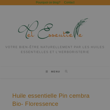
Pourquoi ce blog?
Contact
VOTRE BIEN-ÊTRE NATURELLEMENT PAR LES HUILES
ESSENTIELLES ET L'HERBORISTERIE
MENU
Huile essentielle Pin cembra
Bio- Floressence