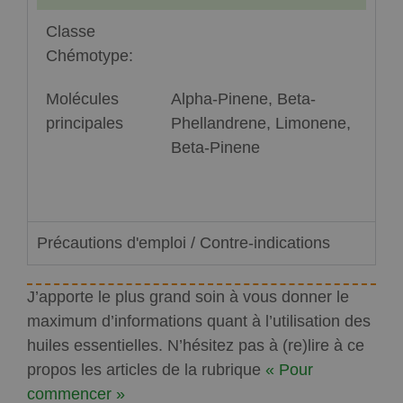
Classe
Chémotype:
Molécules
Alpha-Pinene, Beta-
principales
Phellandrene, Limonene,
Beta-Pinene
Précautions d'emploi / Contre-indications
J’apporte le plus grand soin à vous donner le
maximum d’informations quant à l’utilisation des
huiles essentielles. N’hésitez pas à (re)lire à ce
propos les articles de la rubrique
« Pour
commencer »