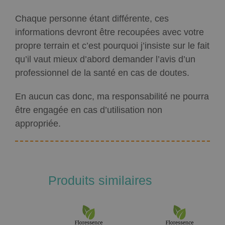
Chaque personne étant différente, ces
informations devront être recoupées avec votre
propre terrain et c’est pourquoi j’insiste sur le fait
qu’il vaut mieux d’abord demander l’avis d’un
professionnel de la santé en cas de doutes.
En aucun cas donc, ma responsabilité ne pourra
être engagée en cas d’utilisation non
appropriée.
Produits similaires