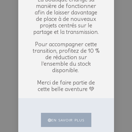
manière de fonctionner
afin de laisser davantage
de place à de nouveaux
projets centrés sur le
partage et la transmission.
Pour accompagner cette
transition, profitez de 10 %
de réduction sur
l’ensemble du stock
disponible.
Merci de faire partie de
cette belle aventure 💚
EN SAVOIR PLUS