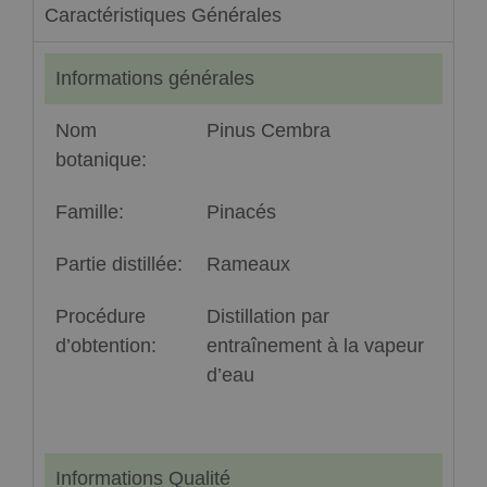
Caractéristiques Générales
Informations générales
Nom
Pinus Cembra
botanique:
Famille:
Pinacés
Partie distillée:
Rameaux
Procédure
Distillation par
d’obtention:
entraînement à la vapeur
d’eau
Informations Qualité