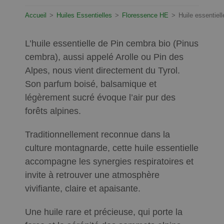
Accueil
>
Huiles Essentielles
>
Floressence HE
>
Huile essentiel
L’huile essentielle de Pin cembra bio (Pinus
cembra), aussi appelé Arolle ou Pin des
Alpes, nous vient directement du Tyrol.
Son parfum boisé, balsamique et
légèrement sucré évoque l’air pur des
forêts alpines.
Traditionnellement reconnue dans la
culture montagnarde, cette huile essentielle
accompagne les synergies respiratoires et
invite à retrouver une atmosphère
vivifiante, claire et apaisante.
Une huile rare et précieuse, qui porte la