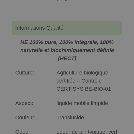
Informations Qualité
HE 100% pure, 100% intégrale, 100%
naturelle et biochimiquement définie
(HECT)
Culture:
Agriculture biologique
certifiée – Contrôle
CERTISYS BE-BIO-01
Aspect:
liquide mobile limpide
Couleur:
Translucide
Odeur:
odeur de pin typique, vert