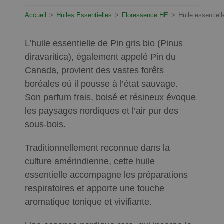
Accueil
>
Huiles Essentielles
>
Floressence HE
>
Huile essentiel
L’huile essentielle de Pin gris bio (Pinus
diravaritica), également appelé Pin du
Canada, provient des vastes forêts
boréales où il pousse à l’état sauvage.
Son parfum frais, boisé et résineux évoque
les paysages nordiques et l’air pur des
sous-bois.
Traditionnellement reconnue dans la
culture amérindienne, cette huile
essentielle accompagne les préparations
respiratoires et apporte une touche
aromatique tonique et vivifiante.