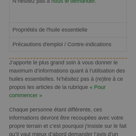
N’hésitez pas à
nous le demander
.
Propriétés de l'huile essentielle
Précautions d'emploi / Contre-indications
J’apporte le plus grand soin à vous donner le
maximum d’informations quant à l’utilisation des
huiles essentielles. N’hésitez pas à (re)lire à ce
propos les articles de la rubrique
« Pour
commencer »
Chaque personne étant différente, ces
informations devront être recoupées avec votre
propre terrain et c’est pourquoi j’insiste sur le fait
qu’il vaut mieux d’abord demander l’avis d’un