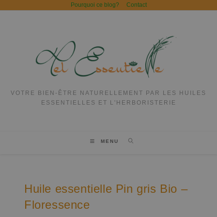
Pourquoi ce blog?
Contact
VOTRE BIEN-ÊTRE NATURELLEMENT PAR LES HUILES
ESSENTIELLES ET L'HERBORISTERIE
MENU
Huile essentielle Pin gris Bio –
Floressence