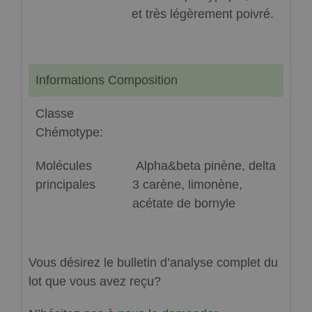
et très légèrement poivré.
Informations Composition
Classe
Chémotype:
Molécules
Alpha&beta pinène, delta
principales
3 carène, limonène,
acétate de bornyle
Vous désirez le bulletin d’analyse complet du
lot que vous avez reçu?