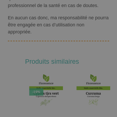
professionnel de la santé en cas de doutes.
En aucun cas donc, ma responsabilité ne pourra
être engagée en cas d’utilisation non
appropriée.
Produits similaires
-10%