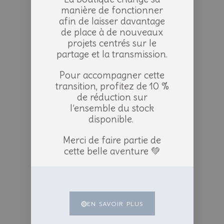
manière de fonctionner
afin de laisser davantage
de place à de nouveaux
projets centrés sur le
partage et la transmission.
Pour accompagner cette
transition, profitez de 10 %
de réduction sur
l’ensemble du stock
disponible.
Merci de faire partie de
cette belle aventure 💚
EN SAVOIR PLUS