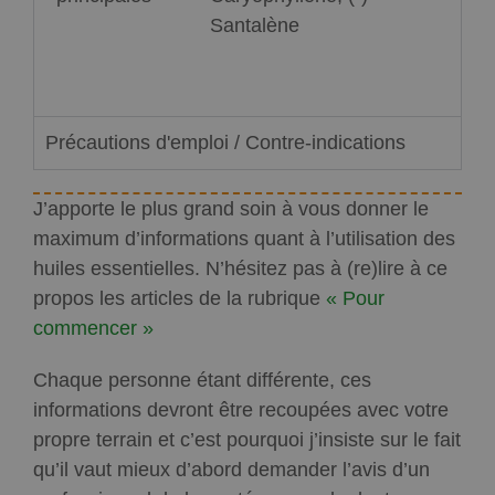
Santalène
Précautions d'emploi / Contre-indications
J’apporte le plus grand soin à vous donner le
maximum d’informations quant à l’utilisation des
huiles essentielles. N’hésitez pas à (re)lire à ce
propos les articles de la rubrique
« Pour
commencer »
Chaque personne étant différente, ces
informations devront être recoupées avec votre
propre terrain et c’est pourquoi j’insiste sur le fait
qu’il vaut mieux d’abord demander l’avis d’un