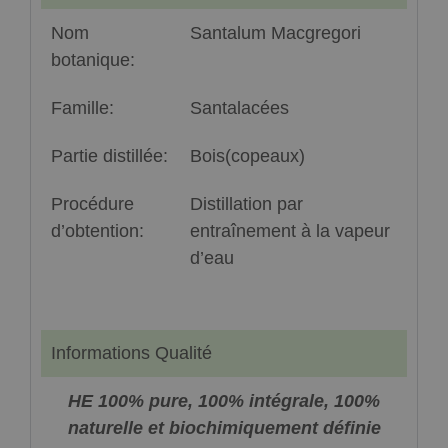
Nom
Santalum Macgregori
botanique:
Famille:
Santalacées
Partie distillée:
Bois(copeaux)
Procédure
Distillation par
d’obtention:
entraînement à la vapeur
d’eau
Informations Qualité
HE 100% pure, 100% intégrale, 100%
naturelle et biochimiquement définie