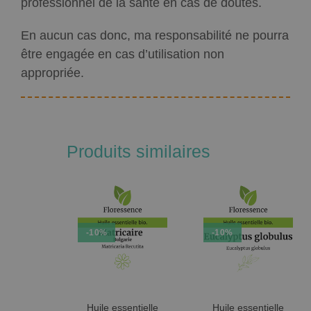
professionnel de la santé en cas de doutes.
En aucun cas donc, ma responsabilité ne pourra
être engagée en cas d’utilisation non
appropriée.
Produits similaires
-10%
-10%
Huile essentielle
Huile essentielle