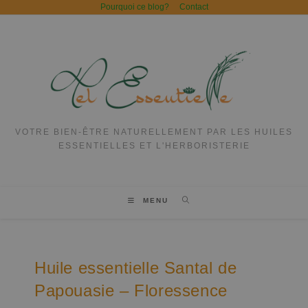
Pourquoi ce blog?
Contact
VOTRE BIEN-ÊTRE NATURELLEMENT PAR LES HUILES
ESSENTIELLES ET L'HERBORISTERIE
MENU
Huile essentielle Santal de
Papouasie – Floressence