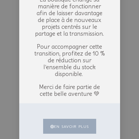
manière de fonctionner
afin de laisser davantage
de place à de nouveaux
projets centrés sur le
partage et la transmission.
Pour accompagner cette
transition, profitez de 10 %
de réduction sur
l’ensemble du stock
disponible.
Merci de faire partie de
cette belle aventure 💚
EN SAVOIR PLUS