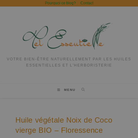
Pourquoi ce blog?
Contact
VOTRE BIEN-ÊTRE NATURELLEMENT PAR LES HUILES
ESSENTIELLES ET L'HERBORISTERIE
MENU
Huile végétale Noix de Coco
vierge BIO – Floressence