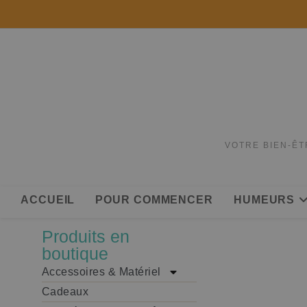
VOTRE BIEN-ÊT
ACCUEIL
POUR COMMENCER
HUMEURS
Produits en
boutique
Accessoires & Matériel
Cadeaux