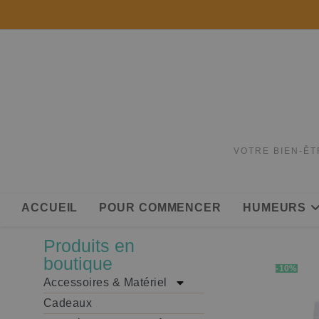
VOTRE BIEN-ÊT
ACCUEIL
POUR COMMENCER
HUMEURS
Produits en
boutique
-10%
Accessoires & Matériel
Cadeaux