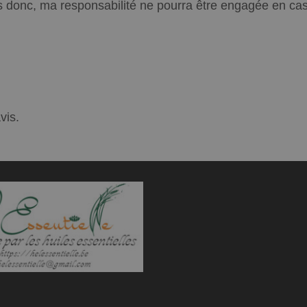
 donc, ma responsabilité ne pourra être engagée en cas d
vis.