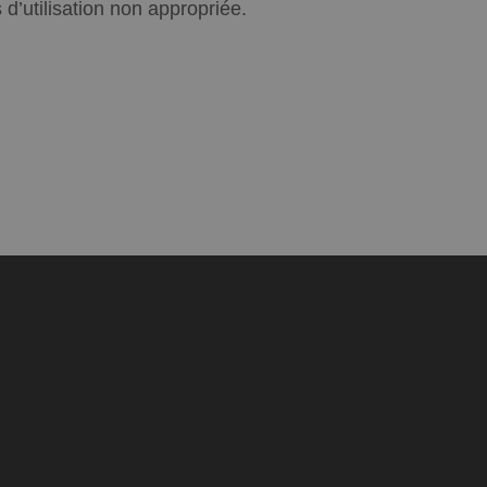
’utilisation non appropriée.