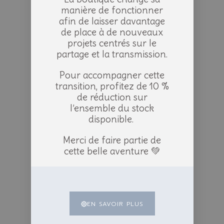
manière de fonctionner
afin de laisser davantage
de place à de nouveaux
projets centrés sur le
partage et la transmission.
Pour accompagner cette
transition, profitez de 10 %
de réduction sur
l’ensemble du stock
disponible.
Merci de faire partie de
cette belle aventure 💚
EN SAVOIR PLUS