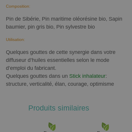
Composition:
Pin de Sibérie, Pin maritime oléorésine bio, Sapin
baumier, pin gris bio, Pin sylvestre bio
Utilisation:
Quelques gouttes de cette synergie dans votre
diffuseur d’huiles essentielles selon le mode
d’emploi du fabricant.
Quelques gouttes dans un
Stick inhalateur
:
structure, verticalité, élan, courage, optimisme
Produits similaires