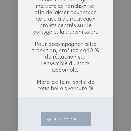
manière de fonctionner
afin de laisser davantage
de place à de nouveaux
projets centrés sur le
partage et la transmission.
Pour accompagner cette
transition, profitez de 10 %
de réduction sur
l’ensemble du stock
disponible.
Merci de faire partie de
cette belle aventure 💚
EN SAVOIR PLUS