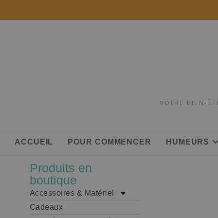
VOTRE BIEN-ÊT
ACCUEIL
POUR COMMENCER
HUMEURS
Produits en
boutique
Accessoires & Matériel
Cadeaux