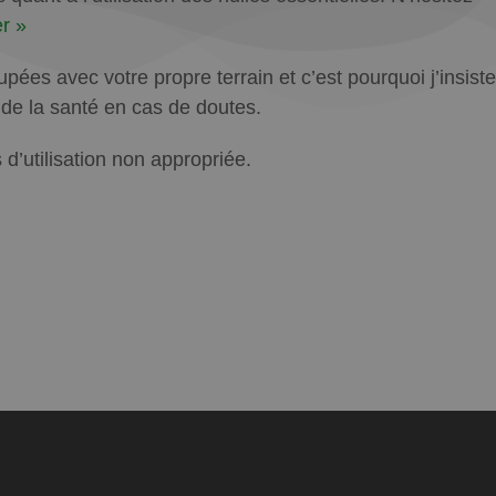
r »
ées avec votre propre terrain et c’est pourquoi j’insiste
l de la santé en cas de doutes.
’utilisation non appropriée.