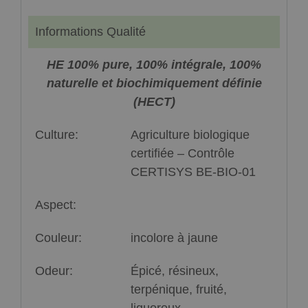
Informations Qualité
HE 100% pure, 100% intégrale, 100%
naturelle et biochimiquement définie
(HECT)
Culture:
Agriculture biologique
certifiée – Contrôle
CERTISYS BE-BIO-01
Aspect:
Couleur:
incolore à jaune
Odeur:
Épicé, résineux,
terpénique, fruité,