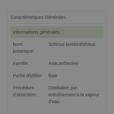
Caractéristiques Générales
Informations générales
Nom
Schinus terebinthifolius
botanique:
Famille:
Anacardiacées
Partie distillée:
Baie
Procédure
Distillation par
d’obtention:
entraînement à la vapeur
d’eau