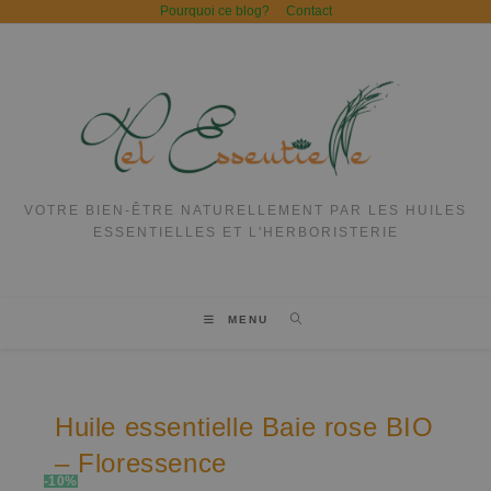
Pourquoi ce blog?
Contact
VOTRE BIEN-ÊTRE NATURELLEMENT PAR LES HUILES
ESSENTIELLES ET L'HERBORISTERIE
MENU
Huile essentielle Baie rose BIO
– Floressence
-10%