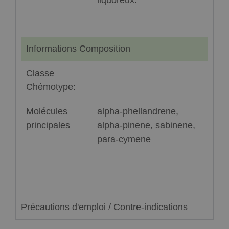
liquoreux.
Informations Composition
Classe
Chémotype:
Molécules
alpha-phellandrene,
principales
alpha-pinene, sabinene,
para-cymene
Précautions d'emploi / Contre-indications