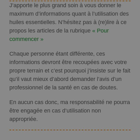
J’apporte le plus grand soin à vous donner le
maximum d’informations quant à l’utilisation des
huiles essentielles. N’hésitez pas à (re)lire à ce
propos les articles de la rubrique
« Pour
commencer »
Chaque personne étant différente, ces
informations devront être recoupées avec votre
propre terrain et c’est pourquoi j’insiste sur le fait
qu’il vaut mieux d’abord demander l’avis d’un
professionnel de la santé en cas de doutes.
En aucun cas donc, ma responsabilité ne pourra
être engagée en cas d’utilisation non
appropriée.