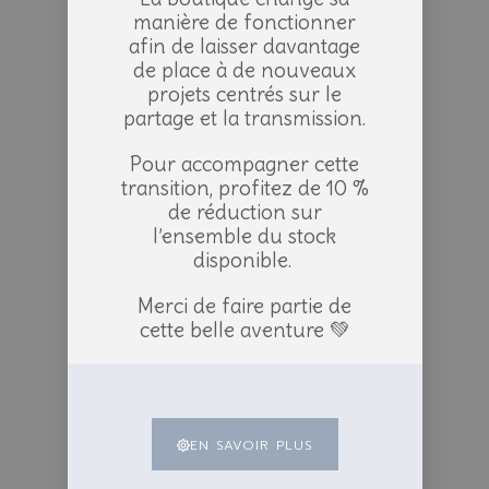
manière de fonctionner
afin de laisser davantage
de place à de nouveaux
projets centrés sur le
partage et la transmission.
Pour accompagner cette
transition, profitez de 10 %
de réduction sur
l’ensemble du stock
disponible.
Merci de faire partie de
cette belle aventure 💚
EN SAVOIR PLUS