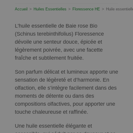
Accueil
>
Huiles Essentielles
>
Floressence HE
>
Huile essentiel
L’huile essentielle de Baie rose Bio
(Schinus terebinthifolius) Floressence
dévoile une senteur douce, épicée et
légèrement poivrée, avec une facette
fraîche et subtilement fruitée.
Son parfum délicat et lumineux apporte une
sensation de légèreté et d’harmonie. En
olfaction, elle s’intègre facilement dans des
moments de détente ou dans des
compositions olfactives, pour apporter une
touche chaleureuse et raffinée.
Une huile essentielle élégante et