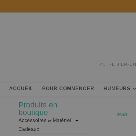
VOTRE BIEN-ÊT
ACCUEIL
POUR COMMENCER
HUMEURS
Produits en
boutique
-10%
Accessoires & Matériel
Cadeaux