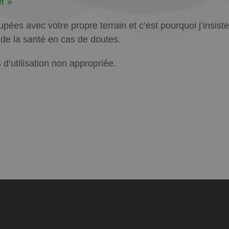
r »
ées avec votre propre terrain et c’est pourquoi j’insiste
l de la santé en cas de doutes.
’utilisation non appropriée.