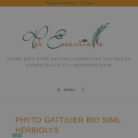
Pourquoi ce blog?
Contact
VOTRE BIEN-ÊTRE NATURELLEMENT PAR LES HUILES
ESSENTIELLES ET L'HERBORISTERIE
MENU
PHYTO GATTILIER BIO 50ML
HERBIOLYS
-10%