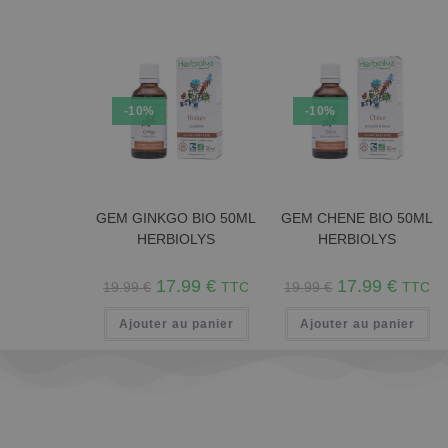
-10%
-10%
GEM GINKGO BIO 50ML
GEM CHENE BIO 50ML
HERBIOLYS
HERBIOLYS
17.99
€
17.99
€
19.99
€
TTC
19.99
€
TTC
Ajouter au panier
Ajouter au panier