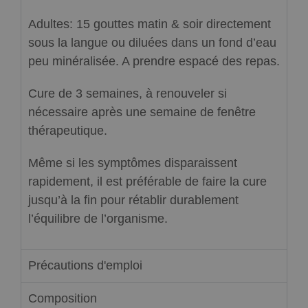
Adultes: 15 gouttes matin & soir directement
sous la langue ou diluées dans un fond d’eau
peu minéralisée. A prendre espacé des repas.
Cure de 3 semaines, à renouveler si
nécessaire après une semaine de fenêtre
thérapeutique.
Même si les symptômes disparaissent
rapidement, il est préférable de faire la cure
jusqu’à la fin pour rétablir durablement
l’équilibre de l’organisme.
Précautions d'emploi
Composition