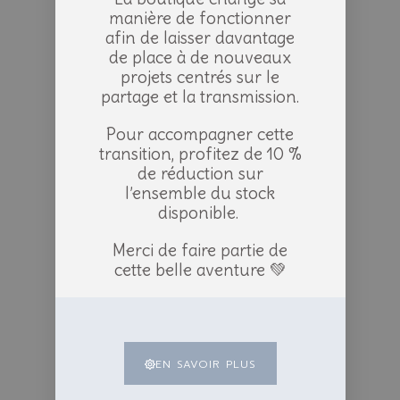
manière de fonctionner
afin de laisser davantage
de place à de nouveaux
projets centrés sur le
partage et la transmission.
Pour accompagner cette
transition, profitez de 10 %
de réduction sur
l’ensemble du stock
disponible.
Merci de faire partie de
cette belle aventure 💚
EN SAVOIR PLUS