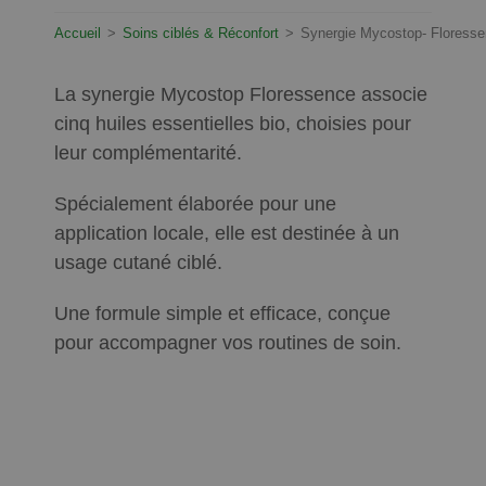
Accueil
>
Soins ciblés & Réconfort
>
Synergie Mycostop- Floress
La synergie Mycostop Floressence associe
cinq huiles essentielles bio, choisies pour
leur complémentarité.
Spécialement élaborée pour une
application locale, elle est destinée à un
usage cutané ciblé.
Une formule simple et efficace, conçue
pour accompagner vos routines de soin.