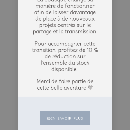
manière de fonctionner
afin de laisser davantage
de place à de nouveaux
projets centrés sur le
partage et la transmission.
Pour accompagner cette
transition, profitez de 10 %
de réduction sur
l’ensemble du stock
disponible.
Merci de faire partie de
cette belle aventure 💚
EN SAVOIR PLUS