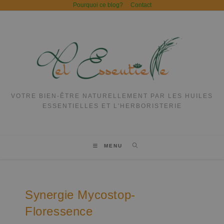
Pourquoi ce blog?
Contact
VOTRE BIEN-ÊTRE NATURELLEMENT PAR LES HUILES
ESSENTIELLES ET L'HERBORISTERIE
MENU
Synergie Mycostop-
Floressence