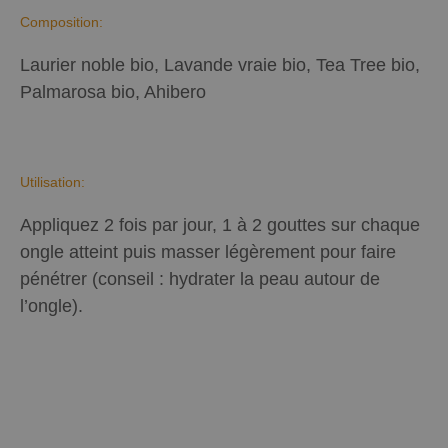
Composition:
Laurier noble bio, Lavande vraie bio, Tea Tree bio,
Palmarosa bio, Ahibero
Utilisation:
Appliquez 2 fois par jour, 1 à 2 gouttes sur chaque
ongle atteint puis masser légèrement pour faire
pénétrer (conseil : hydrater la peau autour de
l’ongle).